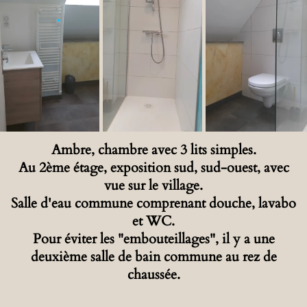
Ambre, chambre avec 3 lits simples.
A
u 2ème étage, exposition sud, sud-ouest, avec
vue sur le village.
Salle d'eau commune comprenant douche, lavabo
et WC.
Pour éviter les "embouteillages", il y a une
deuxième salle de bain commune au rez de
chaussée.