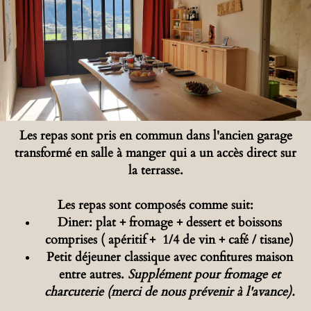
Les repas sont pris en commun dans l'ancien garage
transformé en salle à manger qui a un accès direct sur
la terrasse.
Les repas sont composés comme suit:
Diner: plat + fromage + dessert et boissons
comprises ( apéritif + 1/4 de vin + café / tisane)
Petit déjeuner classique avec confitures maison
entre autres.
Supplément pour fromage et
charcuterie (merci de nous prévenir à l'avance).